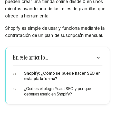
pueden crear una tienda online desde 0 en unos
minutos usando una de las miles de plantillas que
ofrece la herramienta.
Shopify es simple de usar y funciona mediante la
contratación de un plan de suscripción mensual.
En este artículo...
Shopify: ¿Cómo se puede hacer SEO en
esta plataforma?
¿Qué es el plugin Yoast SEO y por qué
deberías usarlo en Shopify?