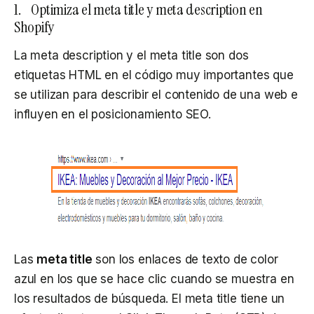
1. Optimiza el meta title y meta description en
Shopify
La meta description y el meta title son dos
etiquetas HTML en el código muy importantes que
se utilizan para describir el contenido de una web e
influyen en el posicionamiento SEO.
Las
meta title
son los enlaces de texto de color
azul en los que se hace clic cuando se muestra en
los resultados de búsqueda. El meta title tiene un