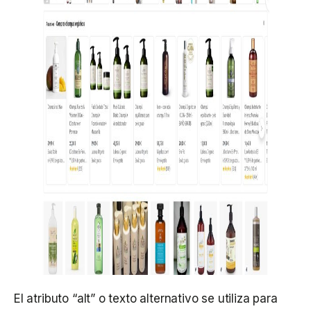
El atributo “alt” o texto alternativo se utiliza para