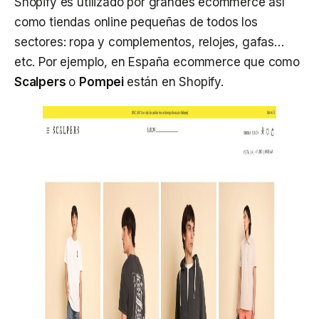
Shopify es utilizado por grandes ecommerce así
como tiendas online pequeñas de todos los
sectores: ropa y complementos, relojes, gafas…
etc. Por ejemplo, en España ecommerce que como
Scalpers
o
Pompei
están en Shopify.