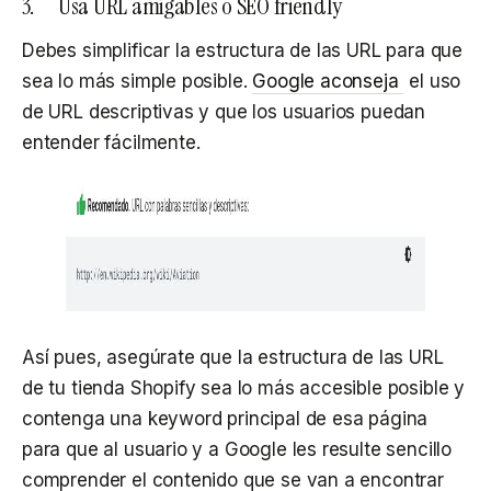
3. Usa URL amigables o SEO friendly
Debes simplificar la estructura de las URL para que
sea lo más simple posible.
Google aconseja
el uso
de URL descriptivas y que los usuarios puedan
entender fácilmente.
Así pues, asegúrate que la estructura de las URL
de tu tienda Shopify sea lo más accesible posible y
contenga una keyword principal de esa página
para que al usuario y a Google les resulte sencillo
comprender el contenido que se van a encontrar