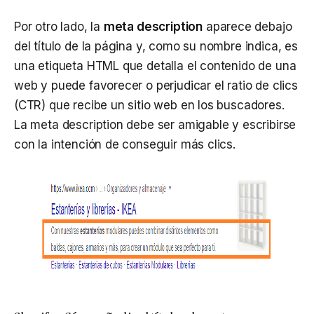
Por otro lado, la
meta description
aparece debajo
del título de la página y, como su nombre indica, es
una etiqueta HTML que detalla el contenido de una
web y puede favorecer o perjudicar el ratio de clics
(CTR) que recibe un sitio web en los buscadores.
La meta description debe ser amigable y escribirse
con la intención de conseguir más clics.