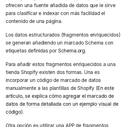
ofrecen una fuente añadida de datos que le sirve
para clasificar e indexar con más facilidad el
contenido de una página.
Los datos estructurados (fragmentos enriquecidos)
se generan añadiendo un marcado Schema con
etiquetas definidas por
Schema.org
.
Para añadir estos fragmentos enriquecidos a una
tienda Shopify existen dos formas. Una es
incorporar un código de marcado de datos
manualmente a las plantillas de Shopify (
En este
artículo, se explica cómo agregar el marcado de
datos de forma detallada con un ejemplo visual de
código
).
Otra opción es utilizar una APP de fragmentos