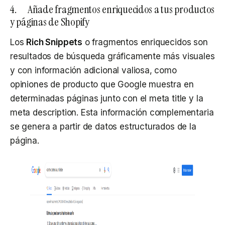
4. Añade fragmentos enriquecidos a tus productos
y páginas de Shopify
Los
Rich Snippets
o fragmentos enriquecidos son
resultados de búsqueda gráficamente más visuales
y con información adicional valiosa, como
opiniones de producto que Google muestra en
determinadas páginas junto con el meta title y la
meta description. Esta información complementaria
se genera a partir de datos estructurados de la
página.