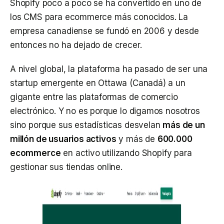
Shopify poco a poco se ha convertido en uno de
los CMS para ecommerce más conocidos. La
empresa canadiense se fundó en 2006 y desde
entonces no ha dejado de crecer.
A nivel global, la plataforma ha pasado de ser una
startup emergente en Ottawa (Canadá) a un
gigante entre las plataformas de comercio
electrónico. Y no es porque lo digamos nosotros
sino porque sus estadísticas desvelan
más de un
millón de usuarios activos
y más de
600.000
ecommerce
en activo
utilizando Shopify para
gestionar sus tiendas online.