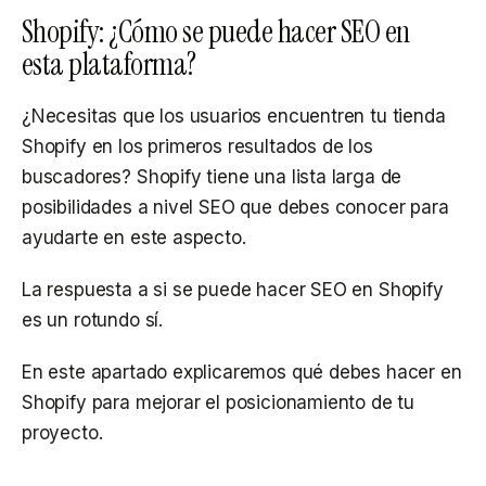
Shopify: ¿Cómo se puede hacer SEO en
esta plataforma?
¿Necesitas que los usuarios encuentren tu tienda
Shopify en los primeros resultados de los
buscadores? Shopify tiene una lista larga de
posibilidades a nivel SEO que debes conocer para
ayudarte en este aspecto.
La respuesta a si se puede hacer SEO en Shopify
es un rotundo sí.
En este apartado explicaremos qué debes hacer en
Shopify para mejorar el posicionamiento de tu
proyecto.