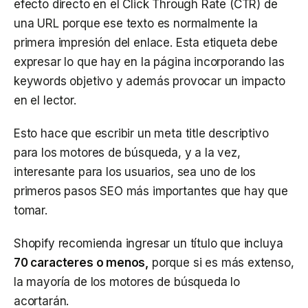
efecto directo en el Click Through Rate (CTR) de
una URL porque ese texto es normalmente la
primera impresión del enlace. Esta etiqueta debe
expresar lo que hay en la página incorporando las
keywords objetivo y además provocar un impacto
en el lector.
Esto hace que escribir un meta title descriptivo
para los motores de búsqueda, y a la vez,
interesante para los usuarios, sea uno de los
primeros pasos SEO más importantes que hay que
tomar.
Shopify recomienda ingresar un título que incluya
70 caracteres o menos,
porque si es más extenso,
la mayoría de los motores de búsqueda lo
acortarán.