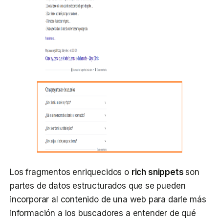
Los fragmentos enriquecidos o
rich snippets
son
partes de datos estructurados que se pueden
incorporar al contenido de una web para darle más
información a los buscadores a entender de qué