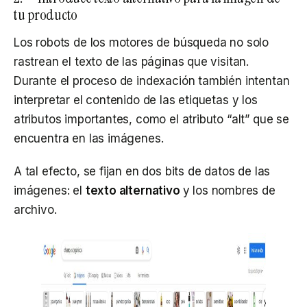
tu producto
Los robots de los motores de búsqueda no solo
rastrean el texto de las páginas que visitan.
Durante el proceso de indexación también intentan
interpretar el contenido de las etiquetas y los
atributos importantes, como el atributo “alt” que se
encuentra en las imágenes.
A tal efecto, se fijan en dos bits de datos de las
imágenes: el
texto alternativo
y los nombres de
archivo.