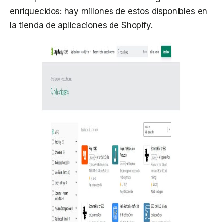
enriquecidos: hay millones de estos disponibles en
la tienda de aplicaciones de Shopify.