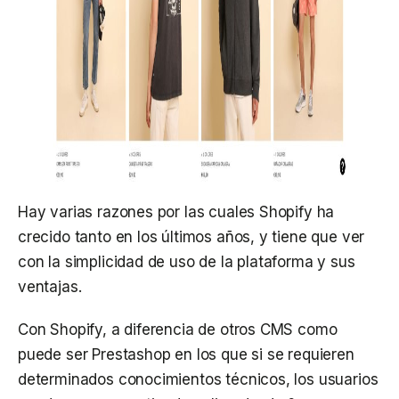
Hay varias razones por las cuales Shopify ha
crecido tanto en los últimos años, y tiene que ver
con la simplicidad de uso de la plataforma y sus
ventajas.
Con Shopify, a diferencia de otros CMS como
puede ser Prestashop en los que si se requieren
determinados conocimientos técnicos, los usuarios