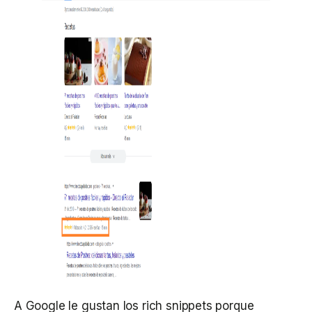
A Google le gustan los rich snippets porque