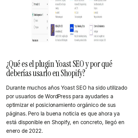
¿Qué es el plugin Yoast SEO y por qué
deberías usarlo en Shopify?
Durante muchos años Yoast SEO ha sido utilizado
por usuarios de WordPress para ayudarles a
optimizar el posicionamiento orgánico de sus
páginas. Pero la buena noticia es que ahora ya
está disponible en Shopify, en concreto, llegó en
enero de 2022.