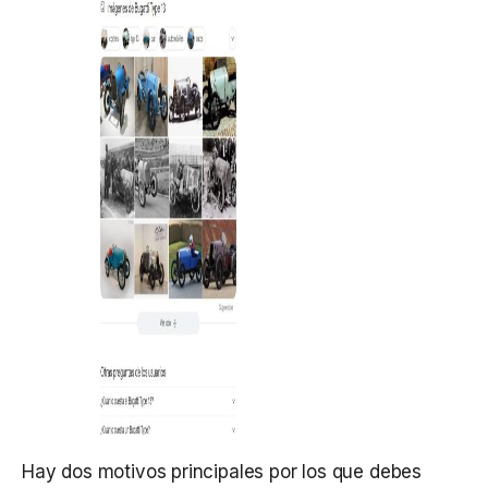
Hay dos motivos principales por los que debes