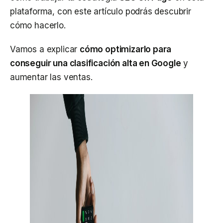
plataforma, con este artículo podrás descubrir
cómo hacerlo.
Vamos a explicar
cómo optimizarlo para
conseguir una clasificación alta en Google
y
aumentar las ventas.