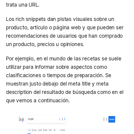
trata una URL.
Los rich snippets dan pistas visuales sobre un
producto, artículo o página web y que pueden ser
recomendaciones de usuarios que han comprado
un producto, precios u opiniones.
Por ejemplo, en el mundo de las recetas se suele
utilizar para informar sobre aspectos como
clasificaciones o tiempos de preparación. Se
muestran justo debajo del meta title y meta
description del resultado de búsqueda como en el
que vemos a continuación.