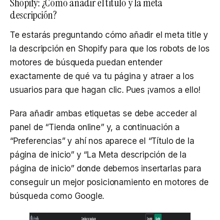
Shopify: ¿Cómo añadir el título y la meta
descripción?
Te estarás preguntando cómo añadir el meta title y
la descripción en Shopify para que los robots de los
motores de búsqueda puedan entender
exactamente de qué va tu página y atraer a los
usuarios para que hagan clic. Pues ¡vamos a ello!
Para añadir ambas etiquetas se debe acceder al
panel de “Tienda online” y, a continuación a
“Preferencias” y ahí nos aparece el “Título de la
página de inicio” y “La Meta descripción de la
página de inicio” donde debemos insertarlas para
conseguir un mejor posicionamiento en motores de
búsqueda como Google.