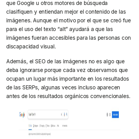
que Google u otros motores de búsqueda
clasifiquen y entiendan mejor el contenido de las
imágenes. Aunque el motivo por el que se creó fue
para el uso del texto “alt” ayudará a que las
imágenes fueran accesibles para las personas con
discapacidad visual.
Además, el SEO de las imágenes no es algo que
deba ignorarse porque cada vez observamos que
ocupan un lugar más importante en los resultados
de las SERPs, algunas veces incluso aparecen
antes de los resultados orgánicos convencionales.