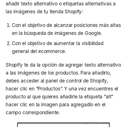
añadir texto alternativo o etiquetas alternativas a
las imágenes de tu tienda Shopify:
Con el objetivo de alcanzar posiciones más altas
en la búsqueda de imágenes de Google.
Con el objetivo de aumentar la visibilidad
general del ecommerce.
Shopify te da la opción de agregar texto alternativo
a las imágenes de los productos. Para añadirlo,
debes acceder al panel de control de Shopify,
hacer clic en “Productos”. Y una vez encuentres el
producto al que quieres añadirle la etiqueta “alt”
hacer clic en la imagen para agregadlo en el
campo correspondiente.