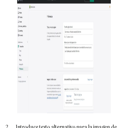
2. Introduce texto alternativo para la imagen de