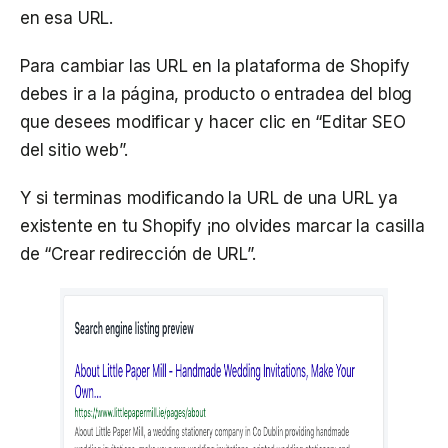
en esa URL.
Para cambiar las URL en la plataforma de Shopify
debes ir a la página, producto o entradea del blog
que desees modificar y hacer clic en “Editar SEO
del sitio web”.
Y si terminas modificando la URL de una URL ya
existente en tu Shopify ¡no olvides marcar la casilla
de “Crear redirección de URL”.